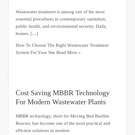
Wastewater treatment is among one of the most
essential procedures in contemporary sanitation,
public health, and environmental security. Daily,
homes, […]
How To Choose The Right Wastewater Treatment
System For Your Site
Read More »
Cost Saving MBBR Technology
For Modern Wastewater Plants
MBBR technology, short for Moving Bed Biofilm
Reactor, has become one of the most practical and
efficient solutions in modern