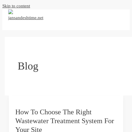
Skip to content
Blog
How To Choose The Right
Wastewater Treatment System For
Your Site