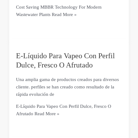
Cost Saving MBBR Technology For Modern
Wastewater Plants
Read More »
E-Líquido Para Vapeo Con Perfil
Dulce, Fresco O Afrutado
Una amplia gama de productos creados para diversos
cliente. perfiles se han creado como resultado de la
rápida evolución de
E-Líquido Para Vapeo Con Perfil Dulce, Fresco O
Afrutado
Read More »