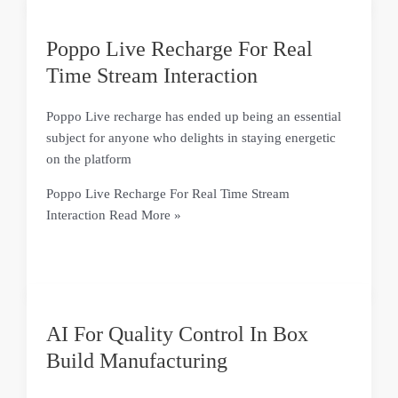
Poppo Live Recharge For Real
Time Stream Interaction
Poppo Live recharge has ended up being an essential
subject for anyone who delights in staying energetic
on the platform
Poppo Live Recharge For Real Time Stream
Interaction
Read More »
AI For Quality Control In Box
Build Manufacturing